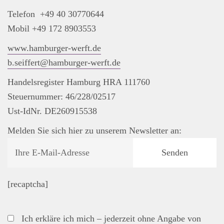
Telefon +49 40 30770644
Mobil +49 172 8903553
www.hamburger-werft.de
b.seiffert@hamburger-werft.de
Handelsregister Hamburg HRA 111760
Steuernummer: 46/228/02517
Ust-IdNr. DE260915538
Melden Sie sich hier zu unserem Newsletter an:
[recaptcha]
Ich erkläre ich mich – jederzeit ohne Angabe von