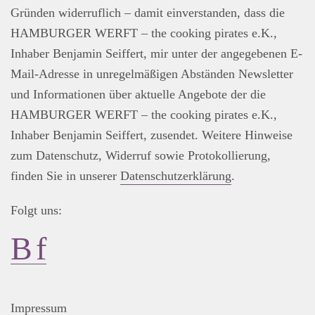
Gründen widerruflich – damit einverstanden, dass die
HAMBURGER WERFT – the cooking pirates e.K.,
Inhaber Benjamin Seiffert, mir unter der angegebenen E-
Mail-Adresse in unregelmäßigen Abständen Newsletter
und Informationen über aktuelle Angebote der die
HAMBURGER WERFT – the cooking pirates e.K.,
Inhaber Benjamin Seiffert, zusendet. Weitere Hinweise
zum Datenschutz, Widerruf sowie Protokollierung,
finden Sie in unserer
Datenschutzerklärung
.
Folgt uns:
Impressum