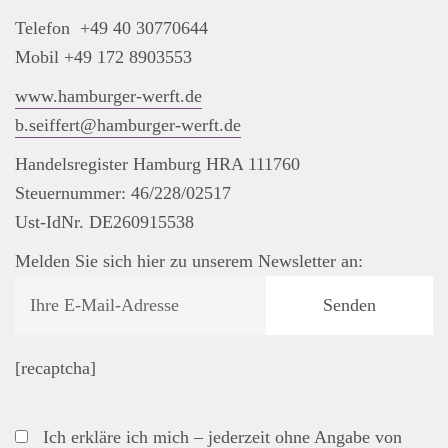
Telefon +49 40 30770644
Mobil +49 172 8903553
www.hamburger-werft.de
b.seiffert@hamburger-werft.de
Handelsregister Hamburg HRA 111760
Steuernummer: 46/228/02517
Ust-IdNr. DE260915538
Melden Sie sich hier zu unserem Newsletter an:
[recaptcha]
Ich erkläre ich mich – jederzeit ohne Angabe von