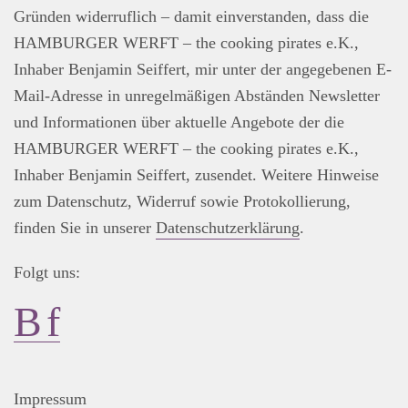
Gründen widerruflich – damit einverstanden, dass die
HAMBURGER WERFT – the cooking pirates e.K.,
Inhaber Benjamin Seiffert, mir unter der angegebenen E-
Mail-Adresse in unregelmäßigen Abständen Newsletter
und Informationen über aktuelle Angebote der die
HAMBURGER WERFT – the cooking pirates e.K.,
Inhaber Benjamin Seiffert, zusendet. Weitere Hinweise
zum Datenschutz, Widerruf sowie Protokollierung,
finden Sie in unserer
Datenschutzerklärung
.
Folgt uns:
Impressum