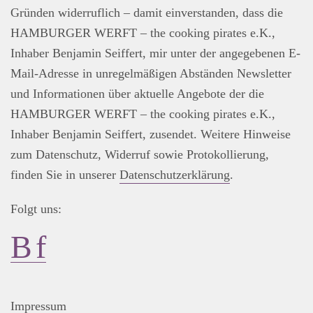
Gründen widerruflich – damit einverstanden, dass die
HAMBURGER WERFT – the cooking pirates e.K.,
Inhaber Benjamin Seiffert, mir unter der angegebenen E-
Mail-Adresse in unregelmäßigen Abständen Newsletter
und Informationen über aktuelle Angebote der die
HAMBURGER WERFT – the cooking pirates e.K.,
Inhaber Benjamin Seiffert, zusendet. Weitere Hinweise
zum Datenschutz, Widerruf sowie Protokollierung,
finden Sie in unserer
Datenschutzerklärung
.
Folgt uns:
Impressum