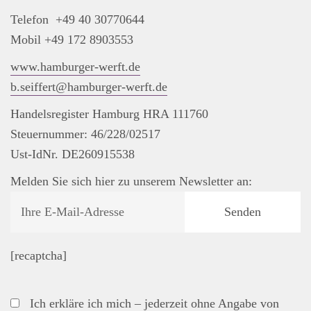
Telefon +49 40 30770644
Mobil +49 172 8903553
www.hamburger-werft.de
b.seiffert@hamburger-werft.de
Handelsregister Hamburg HRA 111760
Steuernummer: 46/228/02517
Ust-IdNr. DE260915538
Melden Sie sich hier zu unserem Newsletter an:
[recaptcha]
Ich erkläre ich mich – jederzeit ohne Angabe von